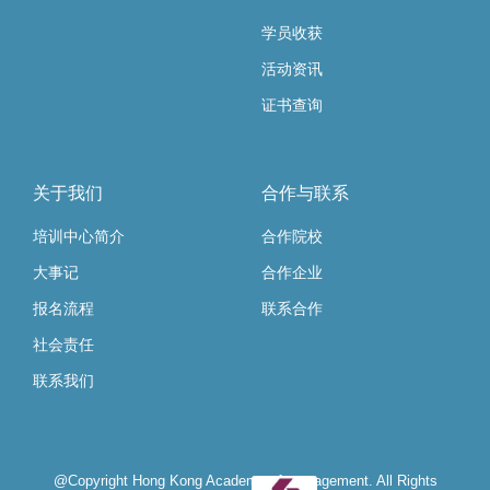
学员收获
活动资讯
证书查询
关于我们
合作与联系
培训中心简介
合作院校
大事记
合作企业
报名流程
联系合作
社会责任
联系我们
@Copyright Hong Kong Academy of management. All Rights