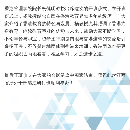
香港管理学院院长杨健明教授出席这次的开班仪式。在开班
仪式上，杨教授结合自己在香港教育界40多年的经历，向大
家介绍了香港教育的特色与发展。杨教授尤其强调了香港终
身教育、继续教育事业的优势与未来，鼓励大家不断学习，
不论年龄与职业，也希望特别是内地与香港这样的交流培训
多多开展，不仅是内地团体到香港来培训，香港团体也要更
多的组织去内地看看，相互学习，才是进步之道。
最后开班仪式在大家的合影留念中圆满结束。预祝此次江西
省涉外干部港澳研讨班顺利举办！