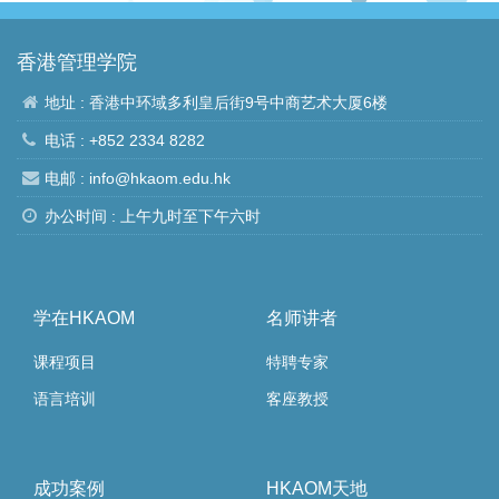
香港管理学院
地址 : 香港中环域多利皇后街9号中商艺术大厦6楼
电话 : +852 2334 8282
电邮 :
info@hkaom.edu.hk
办公时间 : 上午九时至下午六时
学在HKAOM
名师讲者
课程项目
特聘专家
语言培训
客座教授
成功案例
HKAOM天地