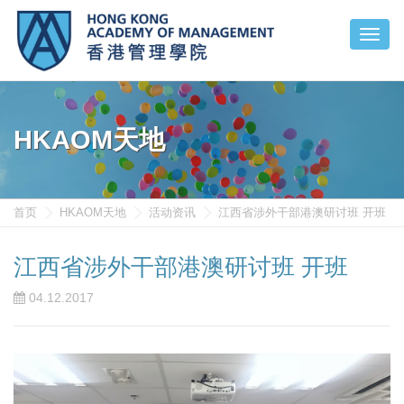
HKAOM天地
首页
HKAOM天地
活动资讯
江西省涉外干部港澳研讨班 开班
江西省涉外干部港澳研讨班 开班
04.12.2017