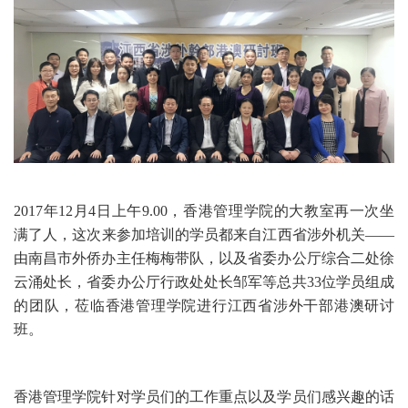
2017年12月4日上午9.00，香港管理学院的大教室再一次坐
满了人，这次来参加培训的学员都来自江西省涉外机关——
由南昌市外侨办主任梅梅带队，以及省委办公厅综合二处徐
云涌处长，省委办公厅行政处处长邹军等总共33位学员组成
的团队，莅临香港管理学院进行江西省涉外干部港澳研讨
班。
香港管理学院针对学员们的工作重点以及学员们感兴趣的话